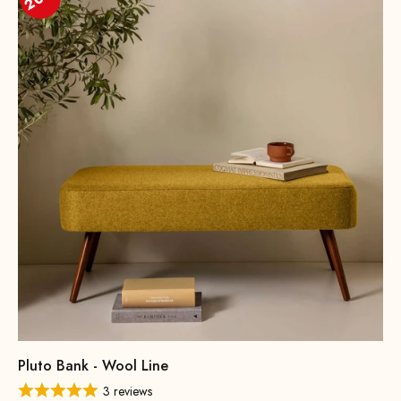
Pluto Bank - Wool Line
3 reviews