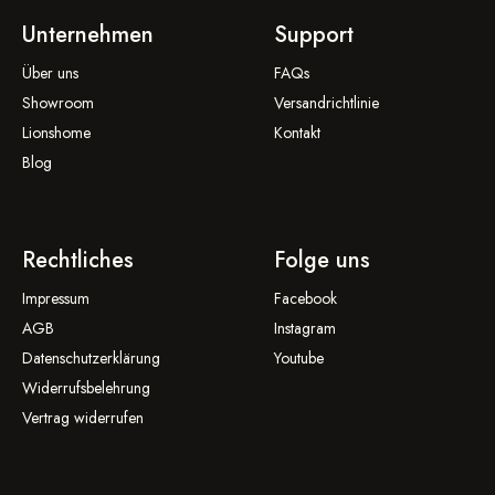
Unternehmen
Support
Über uns
FAQs
Showroom
Versandrichtlinie
Lionshome
Kontakt
Blog
Rechtliches
Folge uns
Impressum
Facebook
AGB
Instagram
Datenschutzerklärung
Youtube
Widerrufsbelehrung
Vertrag widerrufen