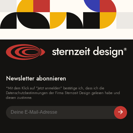
Newsletter abonnieren
*Mit dem Klick auf "Jetzt anmelden" bestätige ich, dass ich die
Datenschutzbestimmungen der Firma Sternzeit Design gelesen habe und
diesen zustimme.