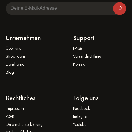
Unternehmen
Support
Über uns
FAQs
Showroom
Versandrichtlinie
Lionshome
Kontakt
Blog
Rechtliches
Folge uns
Impressum
Facebook
AGB
Instagram
Datenschutzerklärung
Youtube