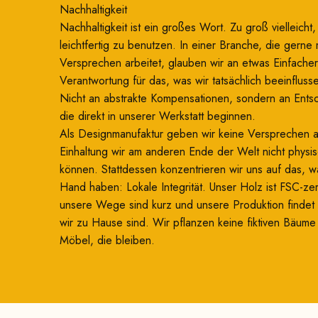
Nachhaltigkeit
Nachhaltigkeit ist ein großes Wort. Zu groß vielleicht
leichtfertig zu benutzen. In einer Branche, die gerne 
Versprechen arbeitet, glauben wir an etwas Einfacher
Verantwortung für das, was wir tatsächlich beeinflus
Nicht an abstrakte Kompensationen, sondern an Ents
die direkt in unserer Werkstatt beginnen.
Als Designmanufaktur geben wir keine Versprechen 
Einhaltung wir am anderen Ende der Welt nicht physi
können. Stattdessen konzentrieren wir uns auf das, wa
Hand haben: Lokale Integrität. Unser Holz ist FSC-zerti
unsere Wege sind kurz und unsere Produktion findet d
wir zu Hause sind. Wir pflanzen keine fiktiven Bäum
Möbel, die bleiben.