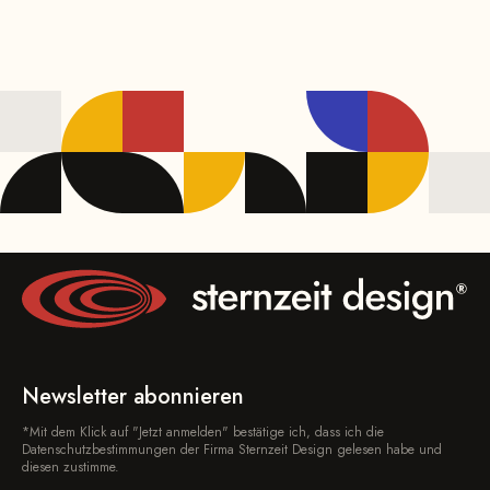
Newsletter abonnieren
*Mit dem Klick auf "Jetzt anmelden" bestätige ich, dass ich die
Datenschutzbestimmungen der Firma Sternzeit Design gelesen habe und
diesen zustimme.