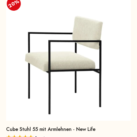
20%
Cube Stuhl 55 mit Armlehnen - New Life