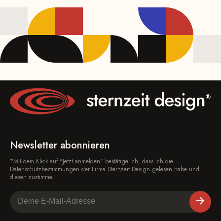
Newsletter abonnieren
*Mit dem Klick auf "Jetzt anmelden" bestätige ich, dass ich die
Datenschutzbestimmungen der Firma Sternzeit Design gelesen habe und
diesen zustimme.