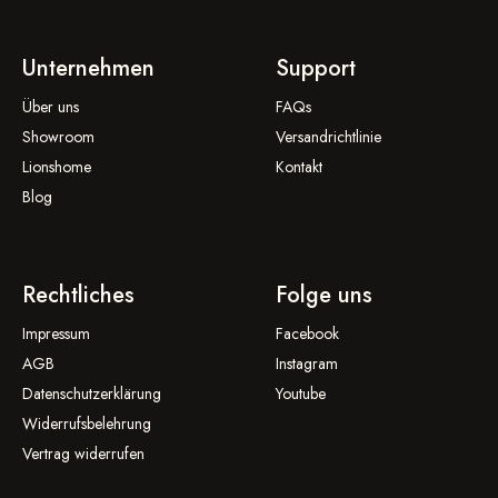
Unternehmen
Support
Über uns
FAQs
Showroom
Versandrichtlinie
Lionshome
Kontakt
Blog
Rechtliches
Folge uns
Impressum
Facebook
AGB
Instagram
Datenschutzerklärung
Youtube
Widerrufsbelehrung
Vertrag widerrufen